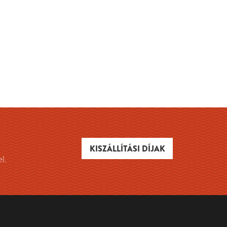
KISZÁLLÍTÁSI DÍJAK
el.