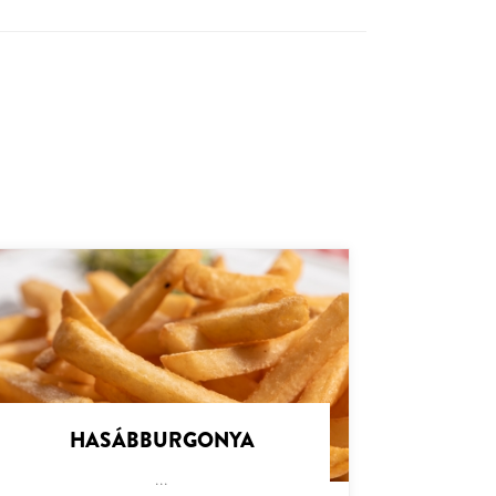
HASÁBBURGONYA
...