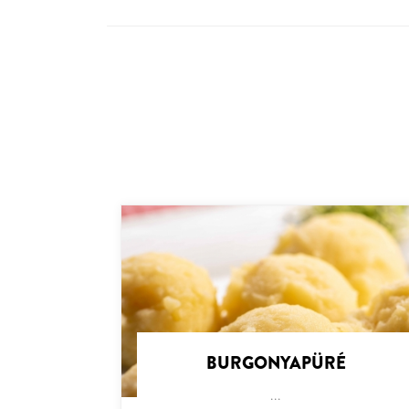
BURGONYAPÜRÉ
...