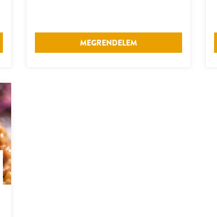
MEGRENDELEM