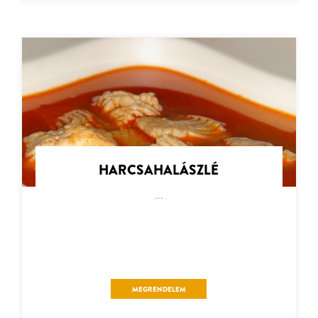
HARCSAHALÁSZLÉ
...
MEGRENDELEM