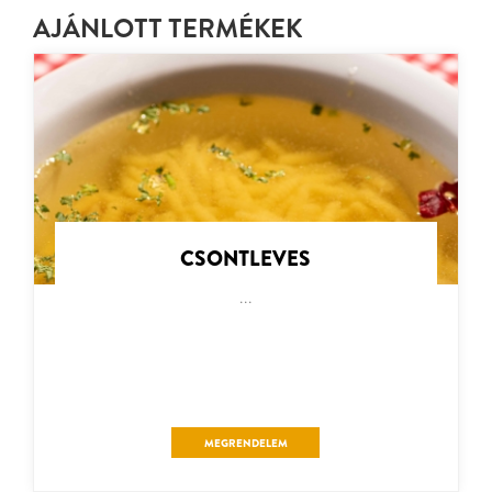
AJÁNLOTT TERMÉKEK
CSONTLEVES
...
MEGRENDELEM