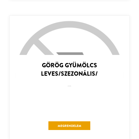
GÖRÖG GYÜMÖLCS
LEVES/SZEZONÁLIS/
...
MEGRENDELEM