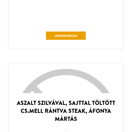
MEGRENDELEM
ASZALT SZILVÁVAL, SAJTTAL TÖLTÖTT
CS.MELL RÁNTVA STEAK, ÁFONYA
MÁRTÁS
...