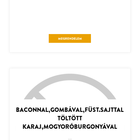
MEGRENDELEM
BACONNAL,GOMBÁVAL,FÜST.SAJTTAL
TÖLTÖTT
KARAJ,MOGYORÓBURGONYÁVAL
...