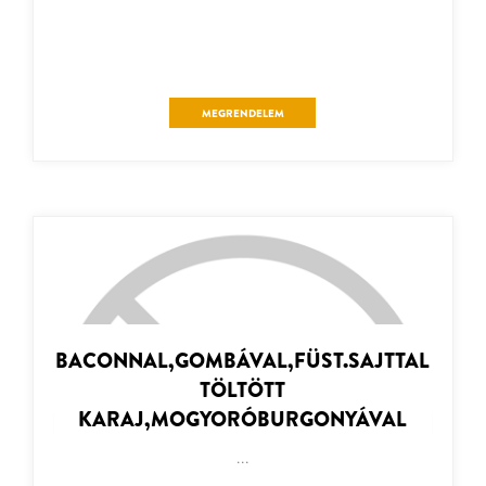
MEGRENDELEM
BACONNAL,GOMBÁVAL,FÜST.SAJTTAL
TÖLTÖTT
KARAJ,MOGYORÓBURGONYÁVAL
...