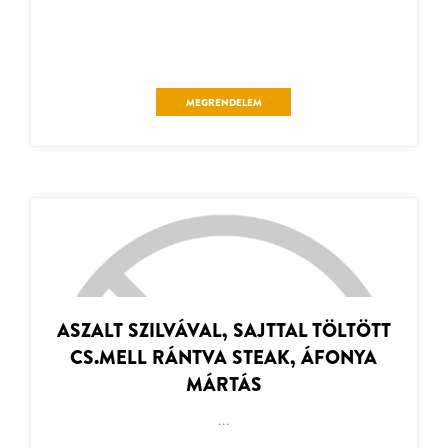
MEGRENDELEM
ASZALT SZILVÁVAL, SAJTTAL TÖLTÖTT
CS.MELL RÁNTVA STEAK, ÁFONYA
MÁRTÁS
...