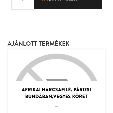
AJÁNLOTT TERMÉKEK
AFRIKAI HARCSAFILÉ, PÁRIZSI
BUNDÁBAN,VEGYES KÖRET
...