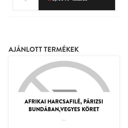
AJÁNLOTT TERMÉKEK
AFRIKAI HARCSAFILÉ, PÁRIZSI
BUNDÁBAN,VEGYES KÖRET
...