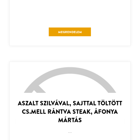
MEGRENDELEM
ASZALT SZILVÁVAL, SAJTTAL TÖLTÖTT
CS.MELL RÁNTVA STEAK, ÁFONYA
MÁRTÁS
...