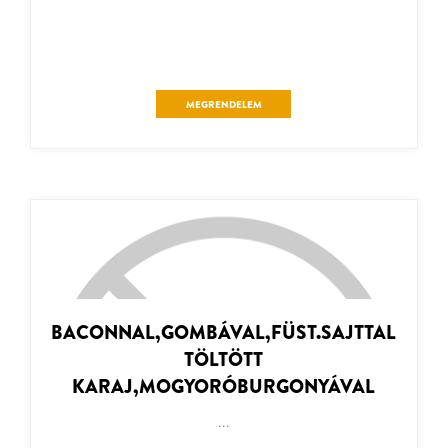
MEGRENDELEM
BACONNAL,GOMBÁVAL,FÜST.SAJTTAL
TÖLTÖTT
KARAJ,MOGYORÓBURGONYÁVAL
...