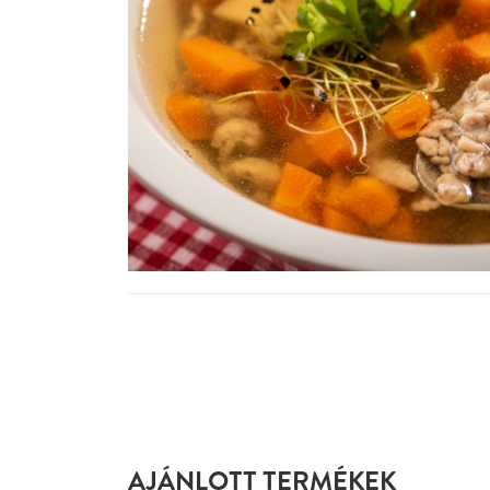
AJÁNLOTT TERMÉKEK