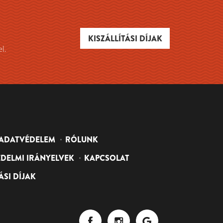
KISZÁLLÍTÁSI DÍJAK
el.
ADATVÉDELEM
RÓLUNK
DELMI IRÁNYELVEK
KAPCSOLAT
ÁSI DÍJAK