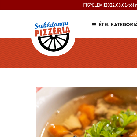
FIGYELEM!!2022.08.01-től m
ÉTEL KATEGÓRI