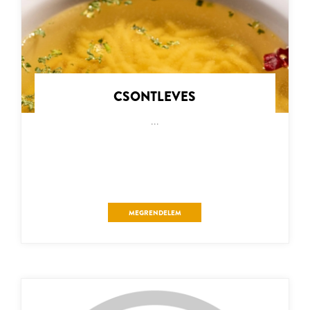
CSONTLEVES
...
MEGRENDELEM