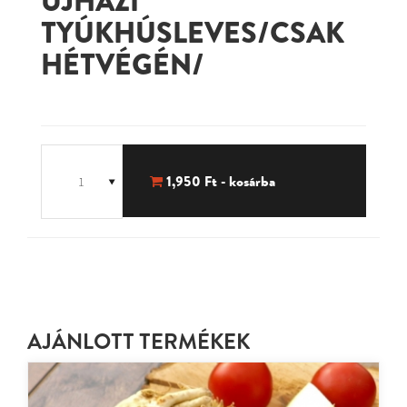
TYÚKHÚSLEVES/CSAK
HÉTVÉGÉN/
1,950
Ft - kosárba
AJÁNLOTT TERMÉKEK