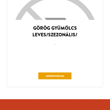
GÖRÖG GYÜMÖLCS
LEVES/SZEZONÁLIS/
...
MEGRENDELEM